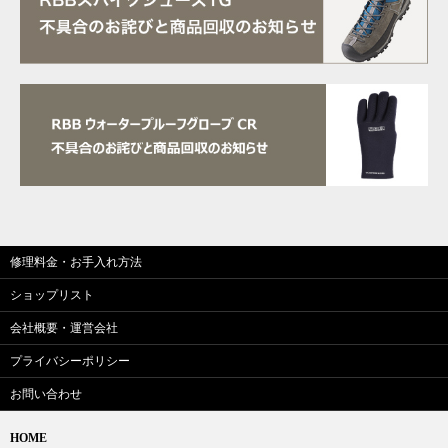
修理料金・お手入れ方法
ショップリスト
会社概要・運営会社
プライバシーポリシー
お問い合わせ
HOME