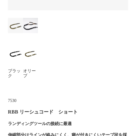
ブラッ
オリー
ク
ブ
7530
RBB リーシュコード ショート
ランディングツールの接続に最適
伸縮部分はラインが絡みにくく、癖が付きにくいテープ状を採