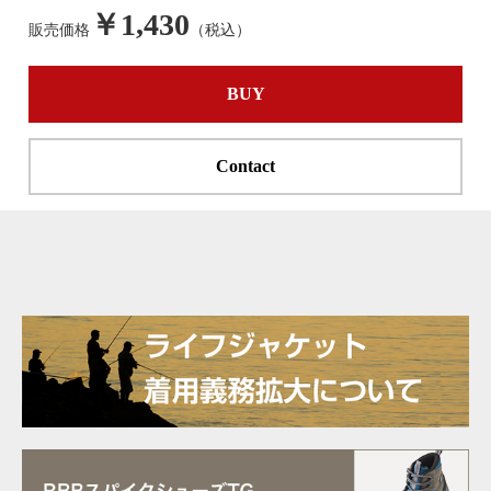
￥1,430
販売価格
（税込）
BUY
Contact