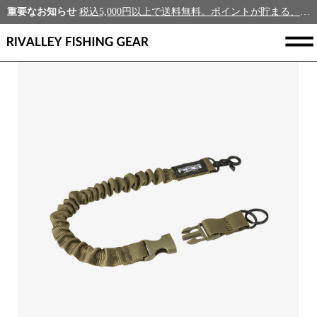
重要なお知らせ
税込5,000円以上で送料無料。ポイントが貯まる、新規会員募集中！