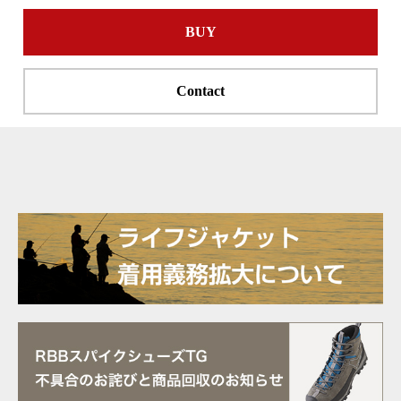
BUY
Contact