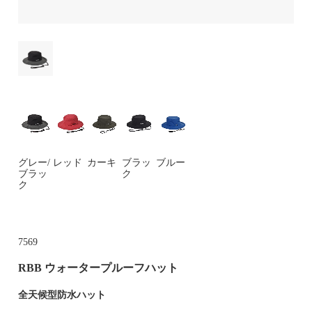
グレー/
レッド
カーキ
ブラッ
ブルー
ブラッ
ク
ク
7569
RBB ウォータープルーフハット
全天候型防水ハット