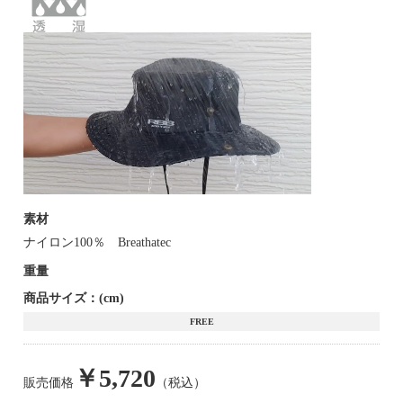
素材
ナイロン100％ Breathatec
重量
商品サイズ：(cm)
FREE
￥5,720
販売価格
（税込）