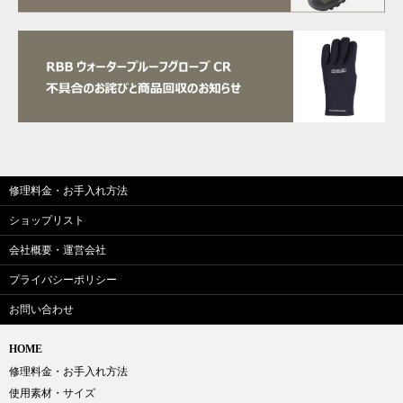
修理料金・お手入れ方法
ショップリスト
会社概要・運営会社
プライバシーポリシー
お問い合わせ
HOME
修理料金・お手入れ方法
使用素材・サイズ