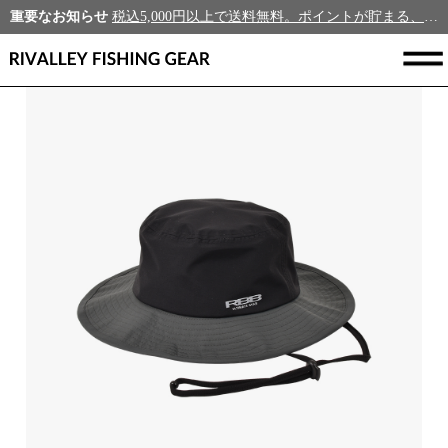
重要なお知らせ
税込5,000円以上で送料無料。ポイントが貯まる、新規会員募集中！