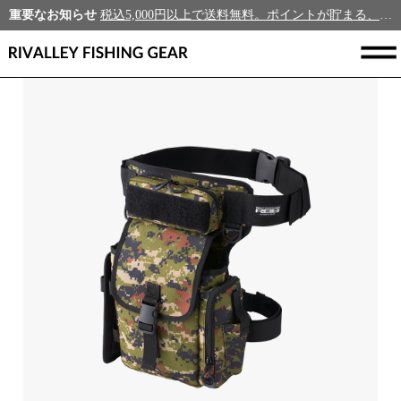
重要なお知らせ
税込5,000円以上で送料無料。ポイントが貯まる、新規会員募集中！