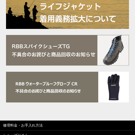
修理料金・お手入れ方法