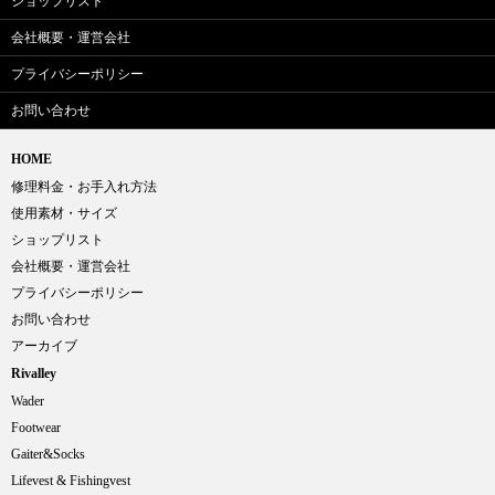
ショップリスト
会社概要・運営会社
プライバシーポリシー
お問い合わせ
HOME
修理料金・お手入れ方法
使用素材・サイズ
ショップリスト
会社概要・運営会社
プライバシーポリシー
お問い合わせ
アーカイブ
Rivalley
Wader
Footwear
Gaiter&Socks
Lifevest & Fishingvest