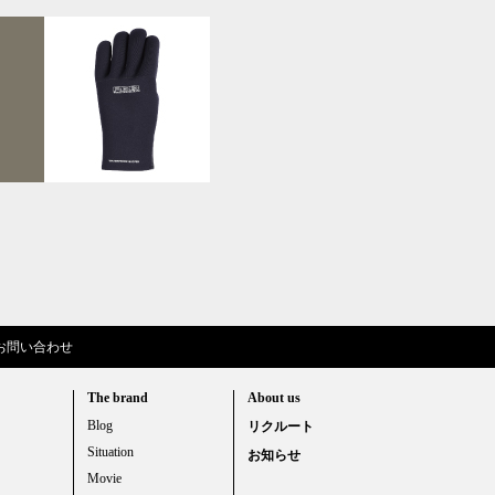
お問い合わせ
The brand
About us
Blog
リクルート
Situation
お知らせ
Movie