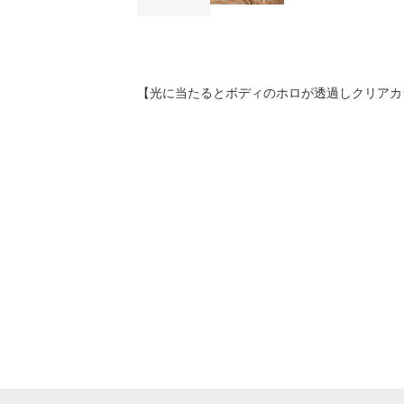
【光に当たるとボディのホロが透過しクリアカ