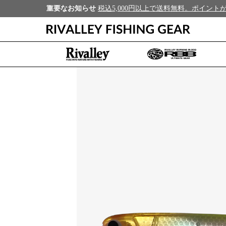
重要なお知らせ
税込5,000円以上で送料無料。ポイン