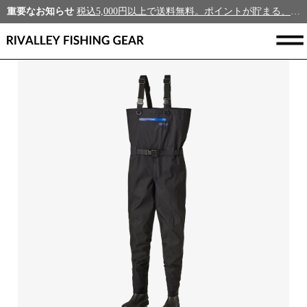
重要なお知らせ
税込5,000円以上で送料無料。ポイントが貯まる、新規会員募集中！