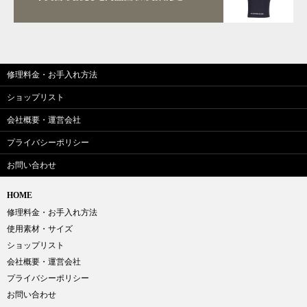
修理料金・お手入れ方法
ショップリスト
会社概要・運営会社
プライバシーポリシー
お問い合わせ
HOME
修理料金・お手入れ方法
使用素材・サイズ
ショップリスト
会社概要・運営会社
プライバシーポリシー
お問い合わせ