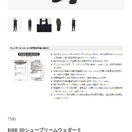
7595
RBB 3DシュープリームウェダーⅡ