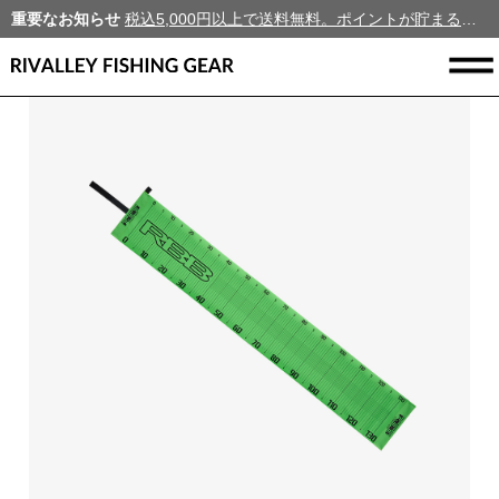
重要なお知らせ
税込5,000円以上で送料無料。ポイントが貯まる、新規会員募集中！