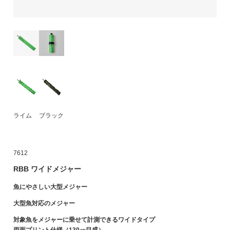
ライム
ブラック
7612
RBB ワイドメジャー
魚にやさしい大型メジャー
大型魚対応のメジャー
対象魚をメジャーに乗せて計測できるワイドタイプ
両面プリント仕様（130㎝目盛）