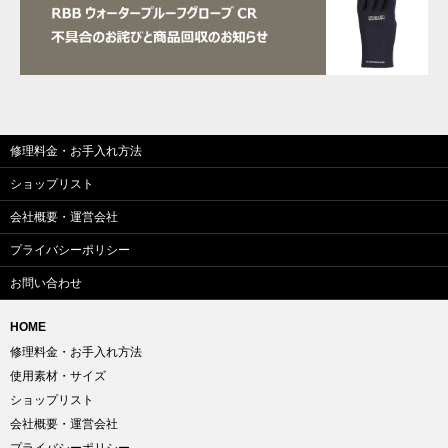
修理料金・お手入れ方法
ショップリスト
会社概要・運営会社
プライバシーポリシー
お問い合わせ
HOME
修理料金・お手入れ方法
使用素材・サイズ
ショップリスト
会社概要・運営会社
プライバシーポリシー