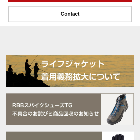
Contact