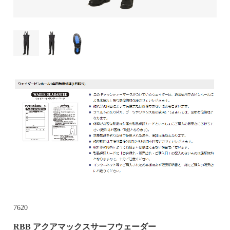
7620
RBB アクアマックスサーフウェーダー