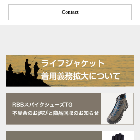
Contact