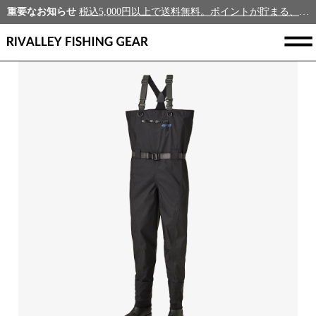
重要なお知らせ
税込5,000円以上で送料無料。ポイントが貯まる、新規会員募集中！