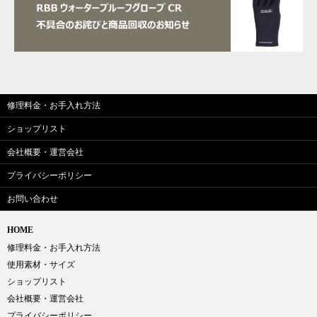
修理料金・お手入れ方法
ショップリスト
会社概要・運営会社
プライバシーポリシー
お問い合わせ
HOME
修理料金・お手入れ方法
使用素材・サイズ
ショップリスト
会社概要・運営会社
プライバシーポリシー