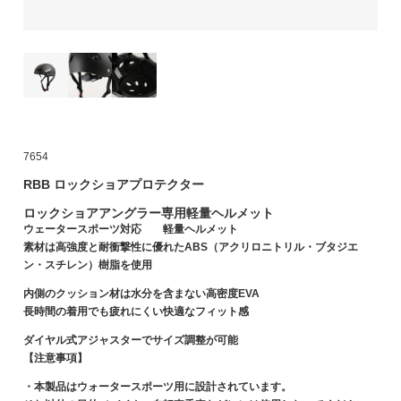
7654
RBB ロックショアプロテクター
ロックショアアングラー専用軽量ヘルメット
ウェータースポーツ対応 軽量ヘルメット
素材は高強度と耐衝撃性に優れたABS（アクリロニトリル・ブタジエ
ン・スチレン）樹脂を使用
内側のクッション材は水分を含まない高密度EVA
長時間の着用でも疲れにくい快適なフィット感
ダイヤル式アジャスターでサイズ調整が可能
【注意事項】
・本製品はウォータースポーツ用に設計されています。