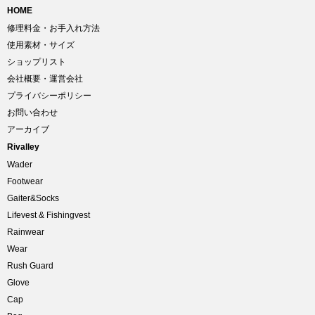
HOME
修理料金・お手入れ方法
使用素材・サイズ
ショップリスト
会社概要・運営会社
プライバシーポリシー
お問い合わせ
アーカイブ
Rivalley
Wader
Footwear
Gaiter&Socks
Lifevest & Fishingvest
Rainwear
Wear
Rush Guard
Glove
Cap