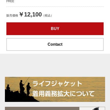
FREE
￥12,100
販売価格
（税込）
BUY
Contact