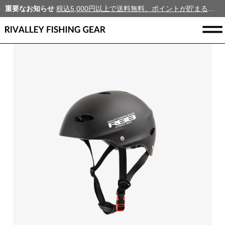
重要なお知らせ
税込5,000円以上で送料無料。ポイントが貯まる、新規会員募集中！