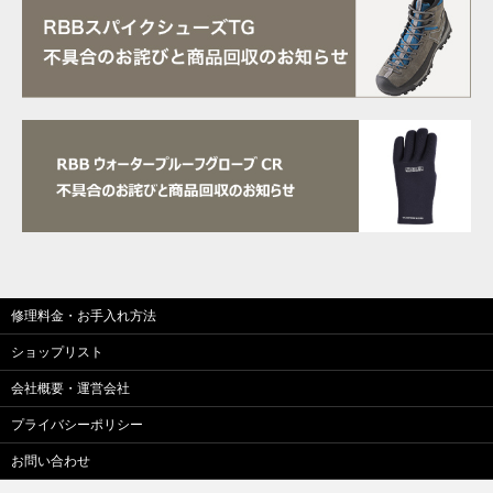
修理料金・お手入れ方法
ショップリスト
会社概要・運営会社
プライバシーポリシー
お問い合わせ