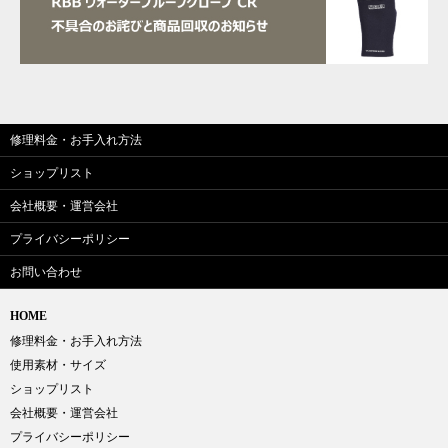
修理料金・お手入れ方法
ショップリスト
会社概要・運営会社
プライバシーポリシー
お問い合わせ
HOME
修理料金・お手入れ方法
使用素材・サイズ
ショップリスト
会社概要・運営会社
プライバシーポリシー