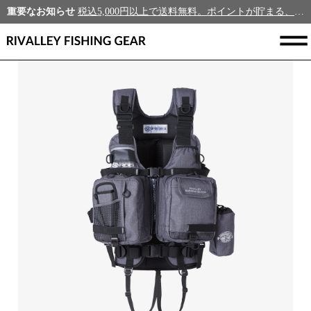
重要なお知らせ
税込5,000円以上で送料無料。ポイントが貯まる、新規会員募集中！