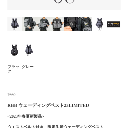
ブラッ
グレー
ク
7660
RBB ウェーディングベスト23LIMITED
<2023年春夏新製品>
ウエストベルト付き、限定生産ウェーディングベスト