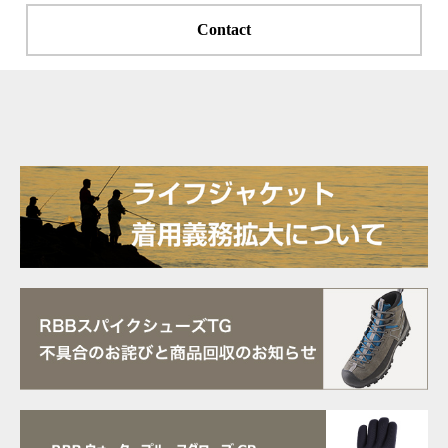
Contact