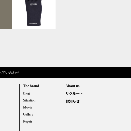
お問い合わせ
The brand
About us
Blog
リクルート
Situation
お知らせ
Movie
Gallery
Repair