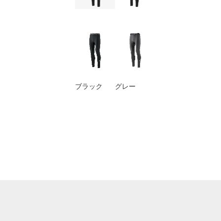
ブラック
グレー