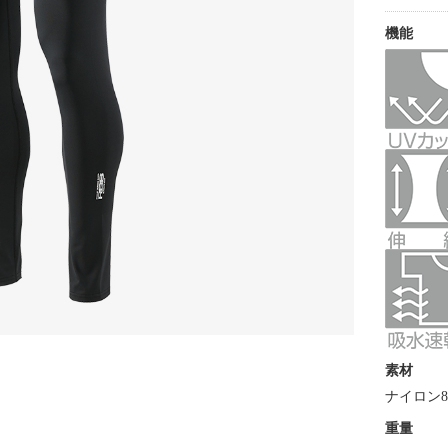
機能
素材
ナイロン8
重量