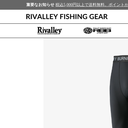
重要なお知らせ
税込5,000円以上で送料無料。ポイン