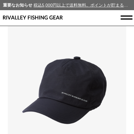
重要なお知らせ
税込5,000円以上で送料無料。ポイントが貯まる、新規会員募集中！