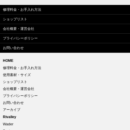
修理料金・お手入れ方法
ショップリスト
会社概要・運営会社
プライバシーポリシー
お問い合わせ
HOME
修理料金・お手入れ方法
使用素材・サイズ
ショップリスト
会社概要・運営会社
プライバシーポリシー
お問い合わせ
アーカイブ
Rivalley
Wader