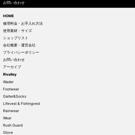
お問い合わせ
HOME
修理料金・お手入れ方法
使用素材・サイズ
ショップリスト
会社概要・運営会社
プライバシーポリシー
お問い合わせ
アーカイブ
Rivalley
Wader
Footwear
Gaiter&Socks
Lifevest & Fishingvest
Rainwear
Wear
Rush Guard
Glove