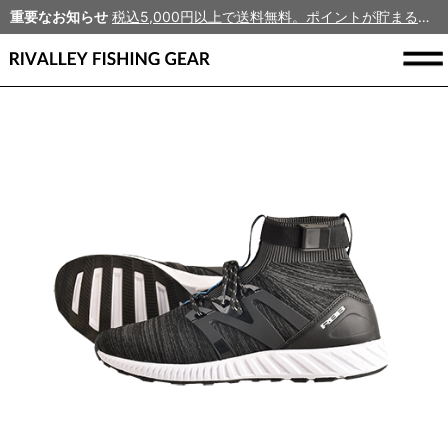
重要なお知らせ
税込5,000円以上で送料無料。ポイントが貯まる、新規会員募集中！