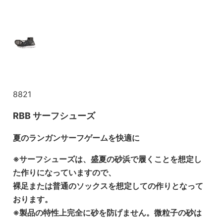
8821
RBB サーフシューズ
夏のランガンサーフゲームを快適に
※サーフシューズは、盛夏の砂浜で履くことを想定し
た作りになっていますので、
裸足または普通のソックスを想定しての作りとなって
おります。
※製品の特性上完全に砂を防げません。微粒子の砂は