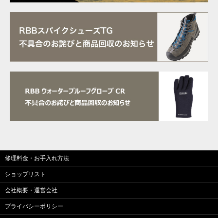
修理料金・お手入れ方法
ショップリスト
会社概要・運営会社
プライバシーポリシー