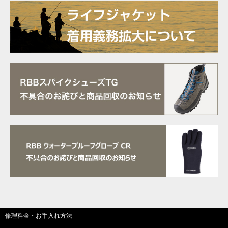
修理料金・お手入れ方法