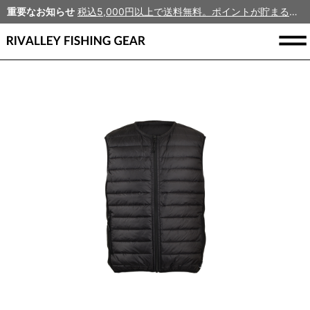
重要なお知らせ
税込5,000円以上で送料無料。ポイントが貯まる、新規会員募集中！