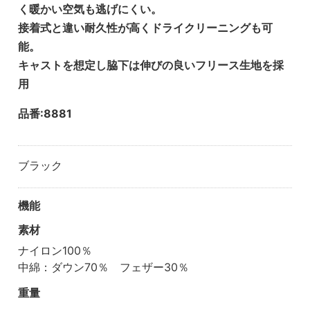
く暖かい空気も逃げにくい。
接着式と違い耐久性が高くドライクリーニングも可
能。
キャストを想定し脇下は伸びの良いフリース生地を採
用
品番:8881
ブラック
機能
素材
ナイロン100％
中綿：ダウン70％ フェザー30％
重量