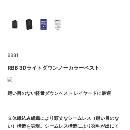
8881
RBB 3Dライトダウンノーカラーベスト
縫い目のない軽量ダウンベスト レイヤードに最適
立体織込み組織により頑丈なシームレス（縫い目のな
い）構造を実現。シームレス構造により羽毛が出にく