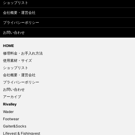
ショップリスト
会社概要・運営会社
プライバシーポリシー
お問い合わせ
HOME
修理料金・お手入れ方法
使用素材・サイズ
ショップリスト
会社概要・運営会社
プライバシーポリシー
お問い合わせ
アーカイブ
Rivalley
Wader
Footwear
Gaiter&Socks
Lifevest & Fishingvest