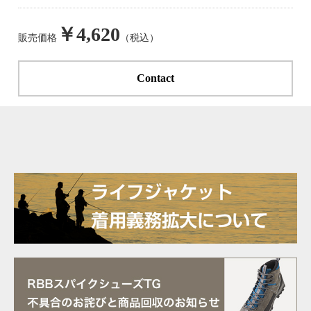
￥4,620
販売価格
（税込）
Contact