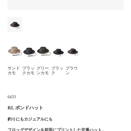
サンド
ブラッ
グリー
ブラッ
ブラウ
カモ
クカモ
ンカモ
ク
ン
6433
RL ポンドハット
釣りにもカジュアルにも
フロッグデザインを前面にプリントした定番ハット。