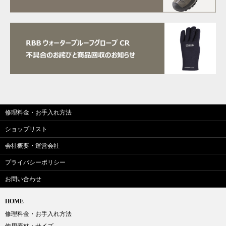
修理料金・お手入れ方法
ショップリスト
会社概要・運営会社
プライバシーポリシー
お問い合わせ
HOME
修理料金・お手入れ方法