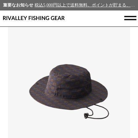
重要なお知らせ
税込5,000円以上で送料無料。ポイントが貯まる、新規会員募集中！