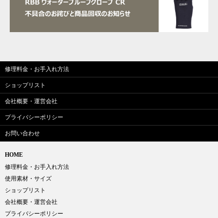
修理料金・お手入れ方法
ショップリスト
会社概要・運営会社
プライバシーポリシー
お問い合わせ
HOME
修理料金・お手入れ方法
使用素材・サイズ
ショップリスト
会社概要・運営会社
プライバシーポリシー