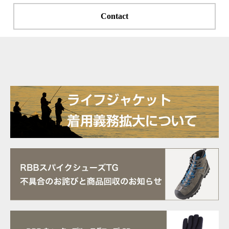
Contact