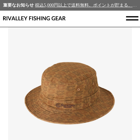
重要なお知らせ
税込5,000円以上で送料無料。ポイントが貯まる、新規会員募集中！