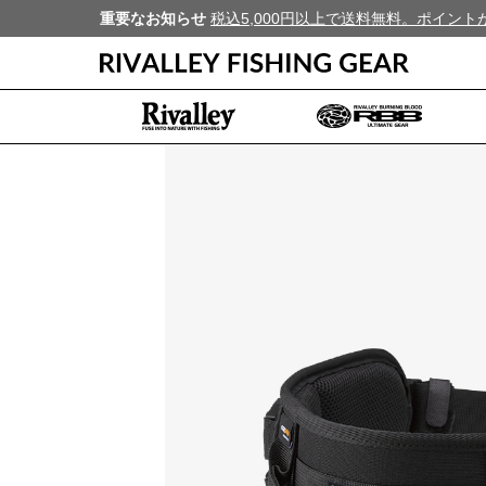
重要なお知らせ
税込5,000円以上で送料無料。ポイン