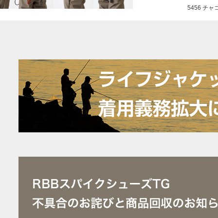
5456 チャコ