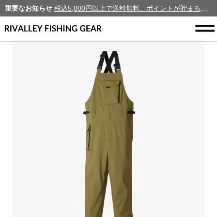
重要なお知らせ
税込5,000円以上で送料無料。ポイントが貯まる、新規会員募集中！