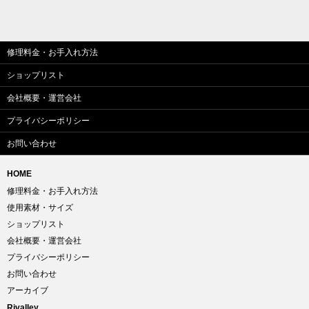
修理料金・お手入れ方法
ショップリスト
会社概要・運営会社
プライバシーポリシー
お問い合わせ
HOME
修理料金・お手入れ方法
使用素材・サイズ
ショップリスト
会社概要・運営会社
プライバシーポリシー
お問い合わせ
アーカイブ
Rivalley