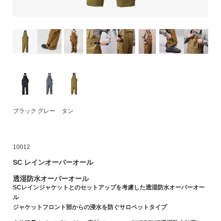
ブラック
グレー
タン
10012
SC レインオーバーオール
透湿防水オーバーオール
SCレインジャケットとのセットアップを考慮した透湿防水オーバーオー
ル
ジャケットフロント部からの浸水を防ぐサロペットタイプ